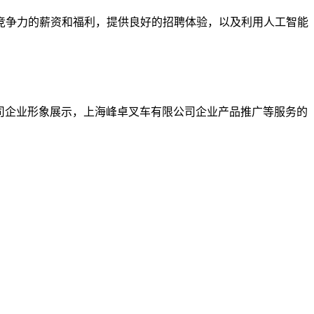
竞争力的薪资和福利，提供良好的招聘体验，以及利用人工智能
车有限公司企业形象展示，上海峰卓叉车有限公司企业产品推广等服务的