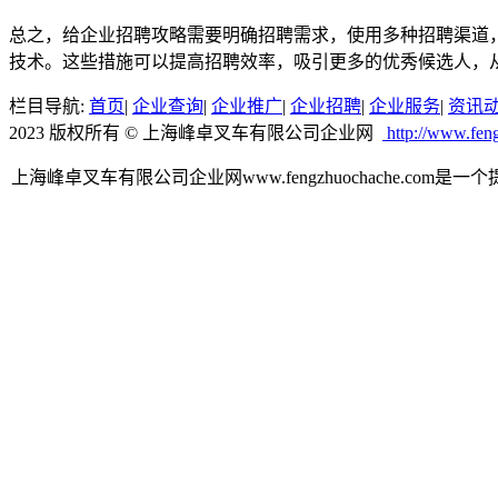
总之，给企业招聘攻略需要明确招聘需求，使用多种招聘渠道
技术。这些措施可以提高招聘效率，吸引更多的优秀候选人，
栏目导航:
首页
|
企业查询
|
企业推广
|
企业招聘
|
企业服务
|
资讯
2023 版权所有 © 上海峰卓叉车有限公司企业网
http://www.fen
上海峰卓叉车有限公司企业网www.fengzhuochache