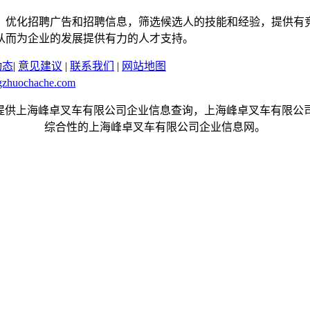
，优化招聘广告和招聘信息，筛选候选人的技能和经验，提供有
从而为企业的发展提供有力的人才支持。
动态
|
意见建议
|
联系我们
|
网站地图
gzhuochache.com
.com是一个提供上海峰卓叉车有限公司企业信息查询，上海峰卓叉
综合性的上海峰卓叉车有限公司企业信息网。