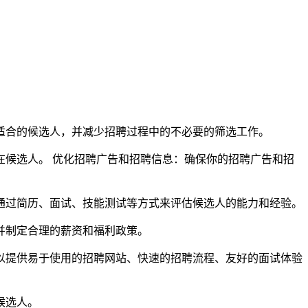
适合的候选人，并减少招聘过程中的不必要的筛选工作。
候选人。 优化招聘广告和招聘信息：确保你的招聘广告和招
通过简历、面试、技能测试等方式来评估候选人的能力和经验。
并制定合理的薪资和福利政策。
以提供易于使用的招聘网站、快速的招聘流程、友好的面试体验
候选人。