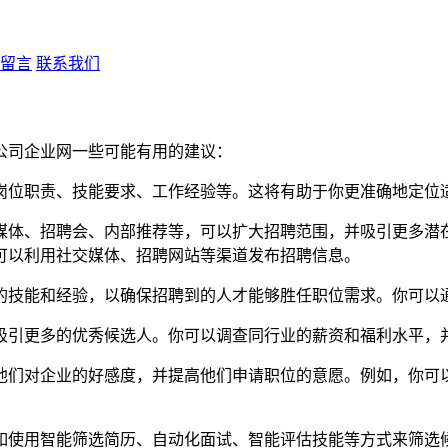
留言
联系我们
公司企业网一些可能有用的建议：
岗位职责、技能要求、工作经验等。这将有助于你更准确地定位
媒体、招聘会、内部推荐等，可以扩大招聘范围，并吸引更多潜在
可以利用社交媒体、招聘网站等渠道发布招聘信息。
的技能和经验，以确保招聘到的人才能够胜任职位需求。你可以
吸引更多的优秀候选人。你可以调查同行业的薪资和福利水平，
他们对企业的好感度，并提高他们申请职位的意愿。例如，你可
如使用智能筛选简历、自动化面试、智能评估技能等方式来筛选