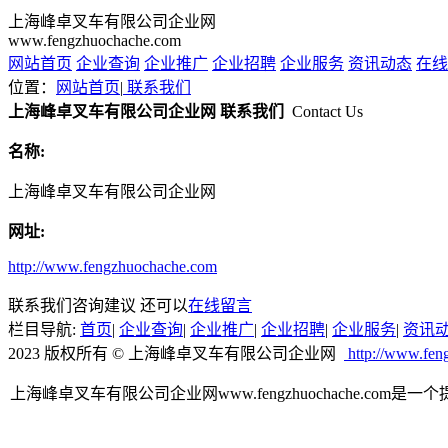
上海峰卓叉车有限公司企业网
www.fengzhuochache.com
网站首页
企业查询
企业推广
企业招聘
企业服务
资讯动态
在线
位置：
网站首页
|
联系我们
上海峰卓叉车有限公司企业网 联系我们
Contact Us
名称:
上海峰卓叉车有限公司企业网
网址:
http://www.fengzhuochache.com
联系我们咨询建议 还可以
在线留言
栏目导航:
首页
|
企业查询
|
企业推广
|
企业招聘
|
企业服务
|
资讯
2023 版权所有 © 上海峰卓叉车有限公司企业网
http://www.fen
上海峰卓叉车有限公司企业网www.fengzhuochache