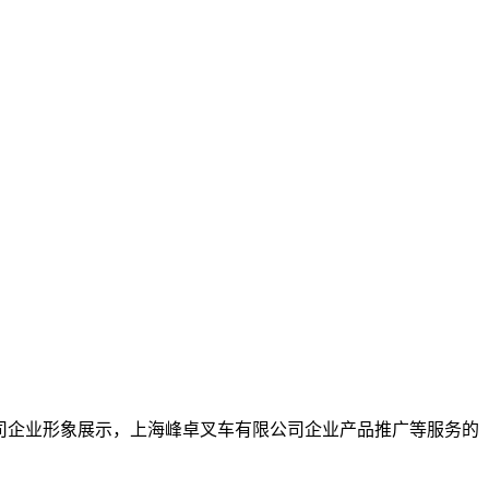
车有限公司企业形象展示，上海峰卓叉车有限公司企业产品推广等服务的