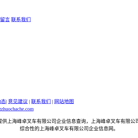
留言
联系我们
动态
|
意见建议
|
联系我们
|
网站地图
gzhuochache.com
.com是一个提供上海峰卓叉车有限公司企业信息查询，上海峰卓叉
综合性的上海峰卓叉车有限公司企业信息网。